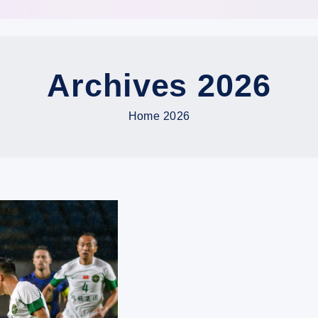
Archives 2026
Home
2026