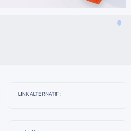
LINK ALTERNATIF :