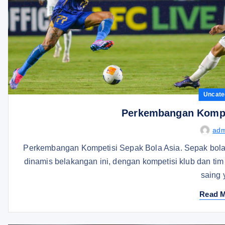
Uncate
Perkembangan Kompet
adm
Perkembangan Kompetisi Sepak Bola Asia. Sepak bola 
dinamis belakangan ini, dengan kompetisi klub dan tim
saing
Read 