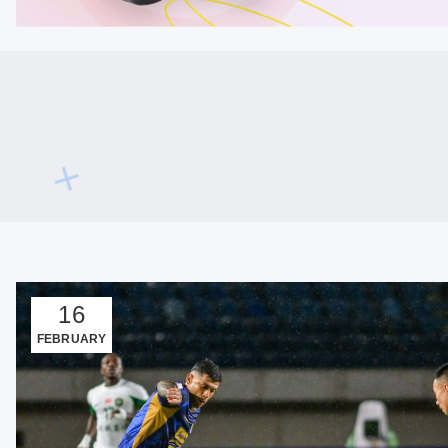
16
FEBRUARY