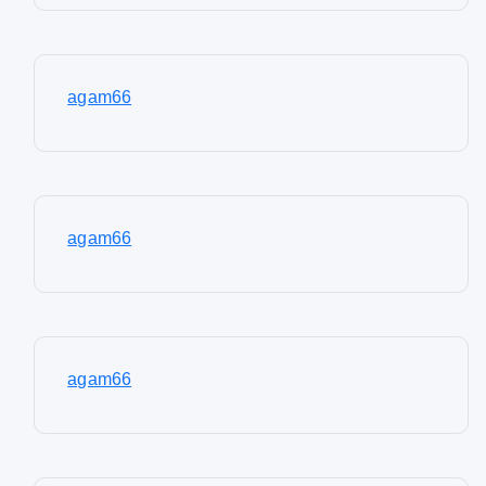
agam66
agam66
agam66