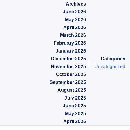
Archives
June 2026
May 2026
April 2026
March 2026
February 2026
January 2026
December 2025
Categories
November 2025
Uncategorized
October 2025
September 2025
August 2025
July 2025
June 2025
May 2025
April 2025