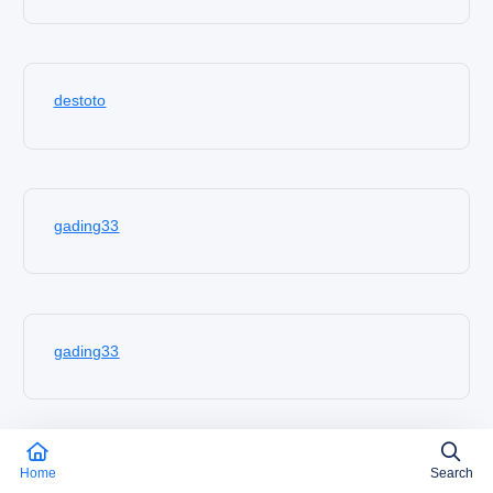
destoto
gading33
gading33
Home
Search
gading33