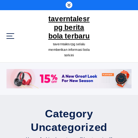
S
k
taverntalesr
i
p
pg berita
t
bola terbaru
o
taverntalesrpg selalu
c
memberikan informasi bola
o
terkini
n
t
e
n
t
Category
Uncategorized