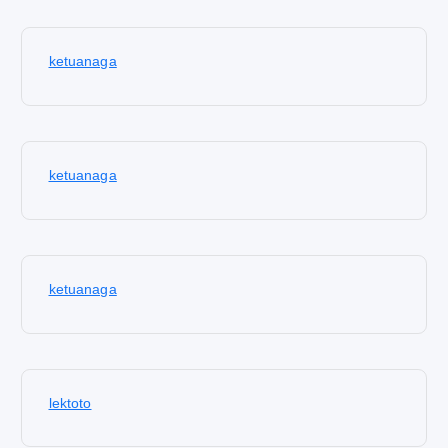
ketuanaga
ketuanaga
ketuanaga
lektoto