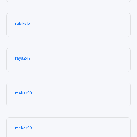
rubikslot
raya247
mekar99
mekar99