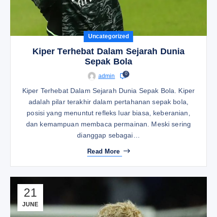
Uncategorized
Kiper Terhebat Dalam Sejarah Dunia
Sepak Bola
0
admin
Kiper Terhebat Dalam Sejarah Dunia Sepak Bola. Kiper
adalah pilar terakhir dalam pertahanan sepak bola,
posisi yang menuntut refleks luar biasa, keberanian,
dan kemampuan membaca permainan. Meski sering
dianggap sebagai…
Read More
21
JUNE