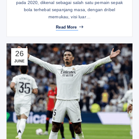
pada 2020, dikenal sebagai salah satu pemain sepak
bola terhebat sepanjang masa, dengan dribel
memukau, visi luar…
Read More
26
JUNE