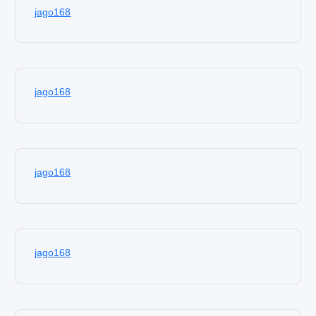
jago168
jago168
jago168
jago168