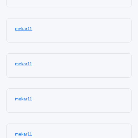
mekar11
mekar11
mekar11
mekar11