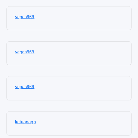
vegas969
vegas969
vegas969
ketuanaga