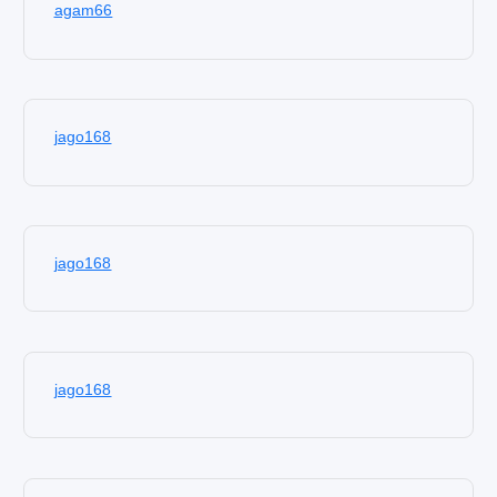
agam66
jago168
jago168
jago168