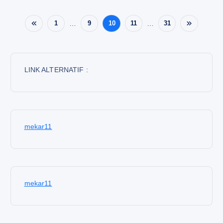
…
…
1
9
10
11
31
LINK ALTERNATIF :
mekar11
mekar11