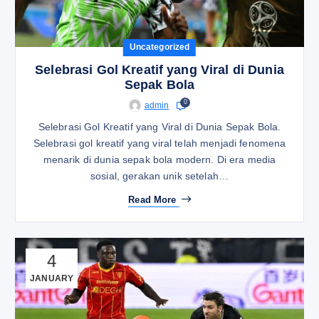
Uncategorized
Selebrasi Gol Kreatif yang Viral di Dunia
Sepak Bola
0
admin
Selebrasi Gol Kreatif yang Viral di Dunia Sepak Bola.
Selebrasi gol kreatif yang viral telah menjadi fenomena
menarik di dunia sepak bola modern. Di era media
sosial, gerakan unik setelah…
Read More
4
JANUARY