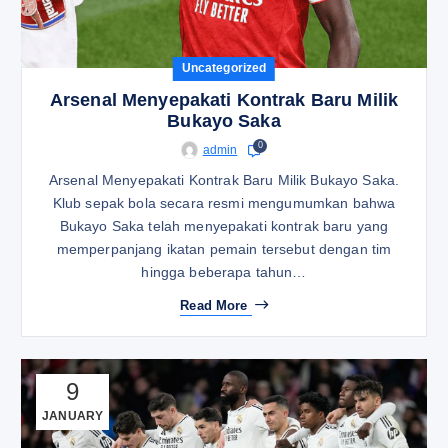
Uncategorized
Arsenal Menyepakati Kontrak Baru Milik
Bukayo Saka
0
admin
Arsenal Menyepakati Kontrak Baru Milik Bukayo Saka.
Klub sepak bola secara resmi mengumumkan bahwa
Bukayo Saka telah menyepakati kontrak baru yang
memperpanjang ikatan pemain tersebut dengan tim
hingga beberapa tahun…
Read More
9
JANUARY