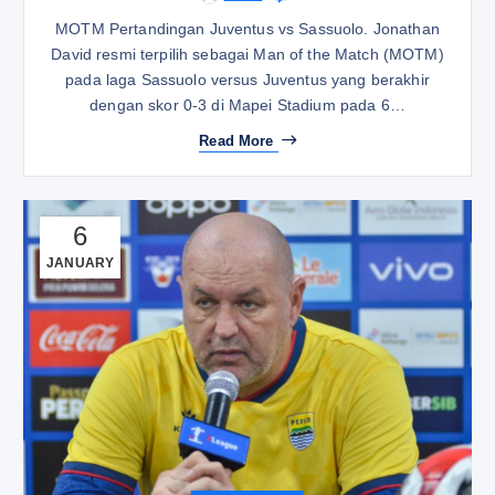
MOTM Pertandingan Juventus vs Sassuolo. Jonathan
David resmi terpilih sebagai Man of the Match (MOTM)
pada laga Sassuolo versus Juventus yang berakhir
dengan skor 0-3 di Mapei Stadium pada 6…
Read More
6
JANUARY