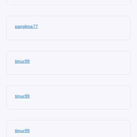
panglima77
timur99
timur99
timur99