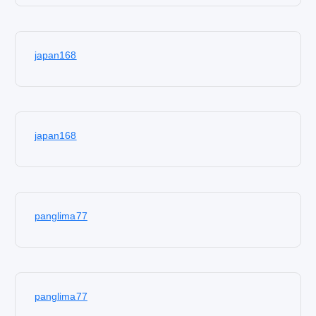
japan168
japan168
panglima77
panglima77