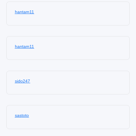
hantam11
hantam11
sido247
sastoto