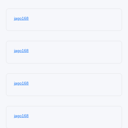
jago168
jago168
jago168
jago168