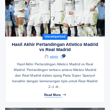
Uncategorized
Hasil Akhir Pertandingan Atletico Madrid
vs Real Madrid
0
admin
Hasil Akhir Pertandingan Atletico Madrid vs Real
Madrid. Pertandingan terbaru antara Atletico Madrid
dan Real Madrid dalam ajang Piala Super Spanyol
berakhir dengan kemenangan tipis untuk Real Madrid
2–1 di…
Read More