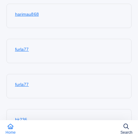
harimau868
furla77
furla77
bk236
Home
Search