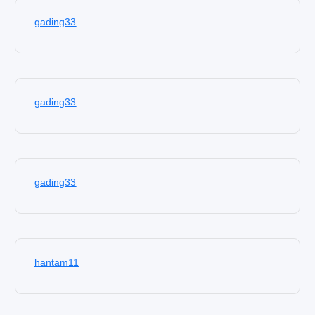
gading33
gading33
gading33
hantam11