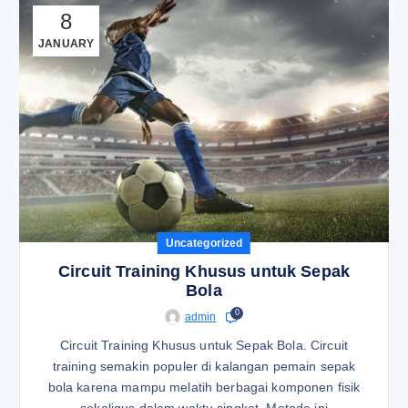
8
JANUARY
Uncategorized
Circuit Training Khusus untuk Sepak
Bola
0
admin
Circuit Training Khusus untuk Sepak Bola. Circuit
training semakin populer di kalangan pemain sepak
bola karena mampu melatih berbagai komponen fisik
sekaligus dalam waktu singkat. Metode ini