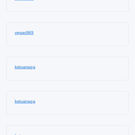
vegas969
ketuanaga
ketuanaga