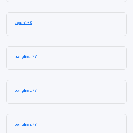
japan168
panglima77
panglima77
panglima77