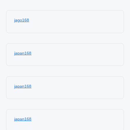
jago168
japan168
japan168
japan168