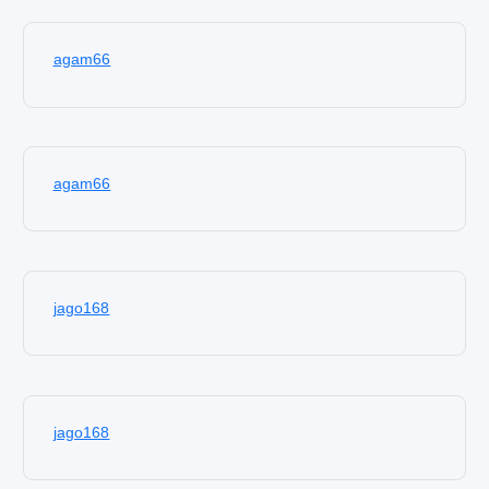
agam66
agam66
jago168
jago168