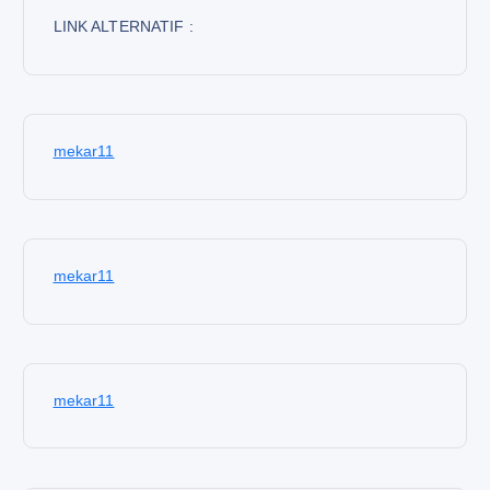
LINK ALTERNATIF :
mekar11
mekar11
mekar11