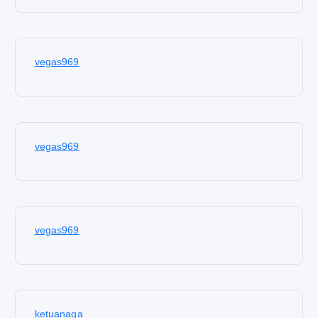
vegas969
vegas969
vegas969
ketuanaga