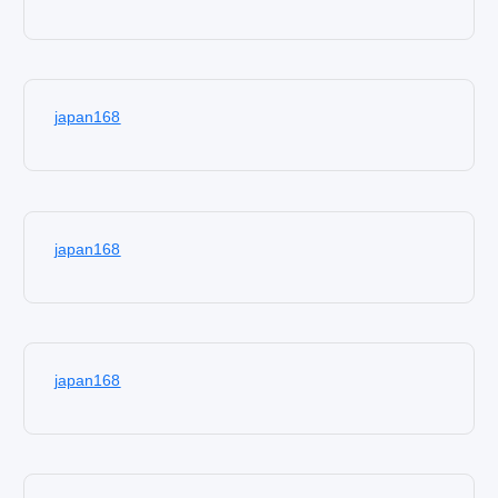
japan168
japan168
japan168