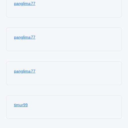
panglima77
panglima77
panglima77
timur99