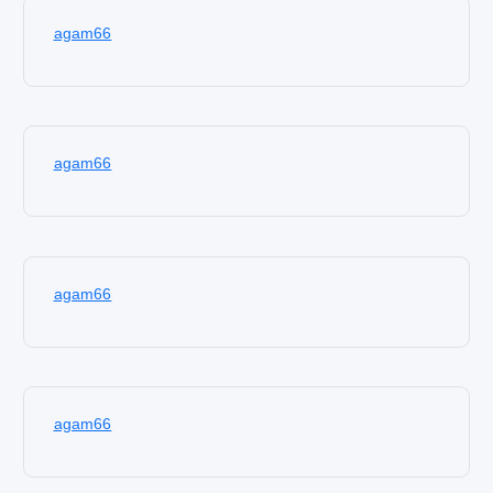
agam66
agam66
agam66
agam66