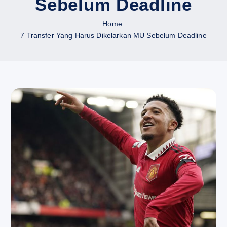
Sebelum Deadline
Home
7 Transfer Yang Harus Dikelarkan MU Sebelum Deadline