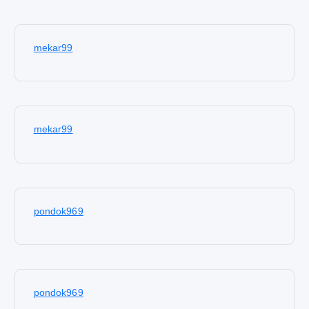
mekar99
mekar99
pondok969
pondok969