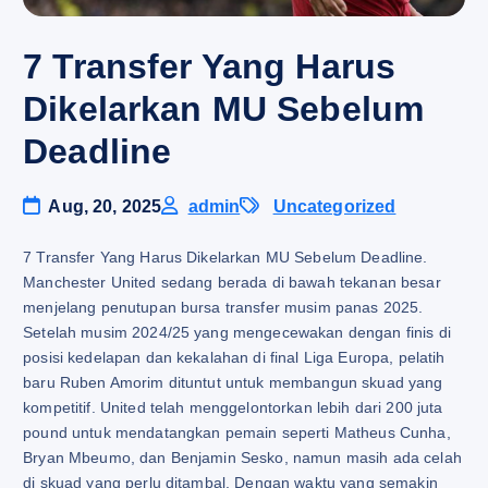
7 Transfer Yang Harus
Dikelarkan MU Sebelum
Deadline
Aug, 20, 2025
admin
Uncategorized
7 Transfer Yang Harus Dikelarkan MU Sebelum Deadline.
Manchester United sedang berada di bawah tekanan besar
menjelang penutupan bursa transfer musim panas 2025.
Setelah musim 2024/25 yang mengecewakan dengan finis di
posisi kedelapan dan kekalahan di final Liga Europa, pelatih
baru Ruben Amorim dituntut untuk membangun skuad yang
kompetitif. United telah menggelontorkan lebih dari 200 juta
pound untuk mendatangkan pemain seperti Matheus Cunha,
Bryan Mbeumo, dan Benjamin Sesko, namun masih ada celah
di skuad yang perlu ditambal. Dengan waktu yang semakin