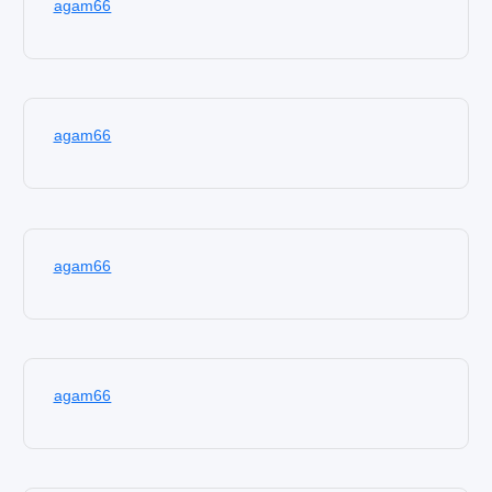
agam66
agam66
agam66
agam66