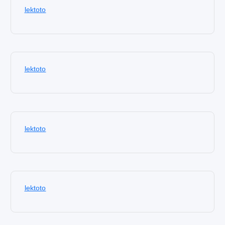
lektoto
lektoto
lektoto
lektoto