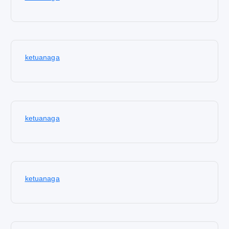
ketuanaga
ketuanaga
ketuanaga