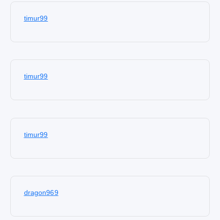
timur99
timur99
timur99
dragon969