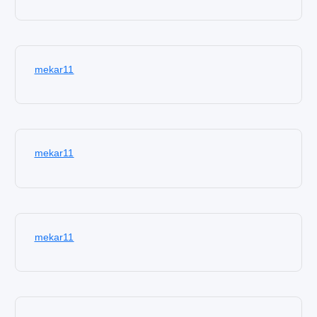
mekar11
mekar11
mekar11