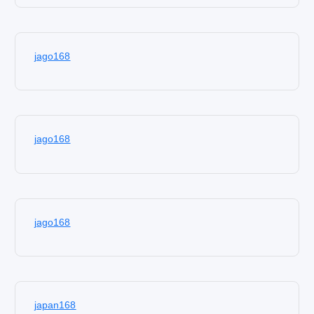
jago168
jago168
jago168
japan168