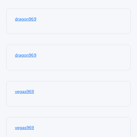
dragon969
dragon969
vegas969
vegas969