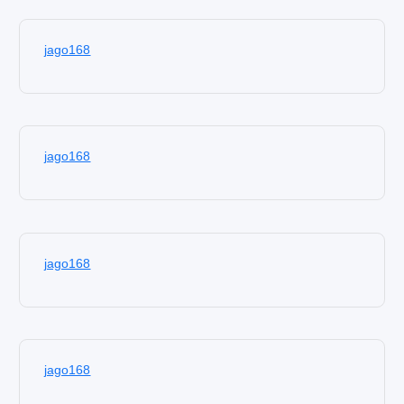
jago168
jago168
jago168
jago168