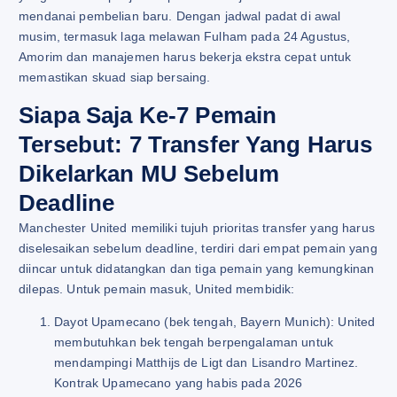
mendanai pembelian baru. Dengan jadwal padat di awal
musim, termasuk laga melawan Fulham pada 24 Agustus,
Amorim dan manajemen harus bekerja ekstra cepat untuk
memastikan skuad siap bersaing.
Siapa Saja Ke-7 Pemain
Tersebut: 7 Transfer Yang Harus
Dikelarkan MU Sebelum
Deadline
Manchester United memiliki tujuh prioritas transfer yang harus
diselesaikan sebelum deadline, terdiri dari empat pemain yang
diincar untuk didatangkan dan tiga pemain yang kemungkinan
dilepas. Untuk pemain masuk, United membidik:
Dayot Upamecano (bek tengah, Bayern Munich): United
membutuhkan bek tengah berpengalaman untuk
mendampingi Matthijs de Ligt dan Lisandro Martinez.
Kontrak Upamecano yang habis pada 2026