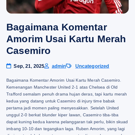
Bagaimana Komentar
Amorim Usai Kartu Merah
Casemiro
Sep, 21, 2025
admin
Uncategorized
Bagaimana Komentar Amorim Usai Kartu Merah Casemiro.
Kemenangan Manchester United 2-1 atas Chelsea di Old
Trafford semalam penuh drama hujan deras, tapi kartu merah
kedua yang datang untuk Casemiro di injury time babak
pertama jadi momen paling menyesakkan. Setelah United
unggul 2-0 berkat blunder kiper lawan, Casemiro tiba-tiba
dapat kuning kedua karena pelanggaran tak perlu, bikin skuad
imbang 10-10 dan tegangkan laga. Ruben Amorim, yang lagi