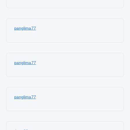
panglima77
panglima77
panglima77