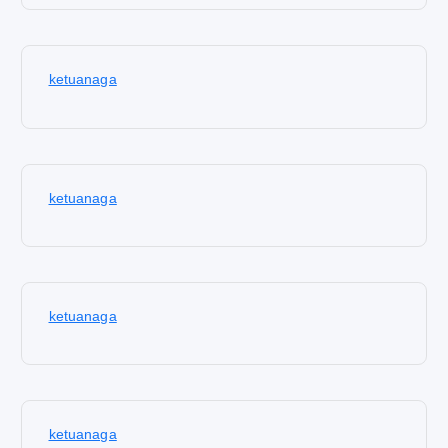
ketuanaga
ketuanaga
ketuanaga
ketuanaga