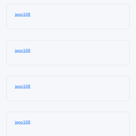
jago168
jago168
jago168
jago168