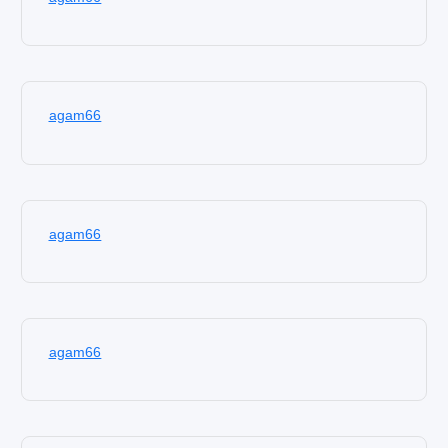
agam66
agam66
agam66