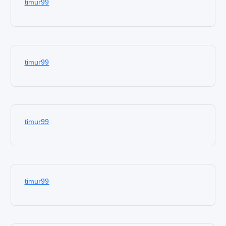
timur99
timur99
timur99
timur99