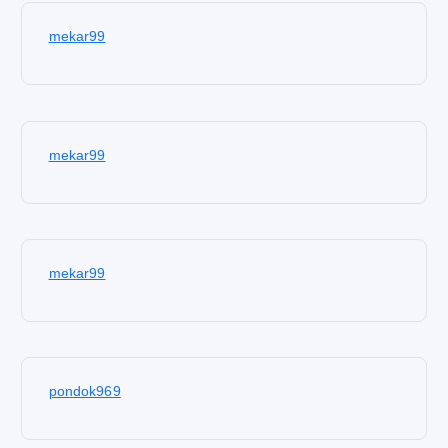
mekar99
mekar99
mekar99
pondok969