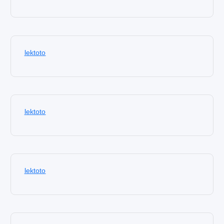
lektoto
lektoto
lektoto