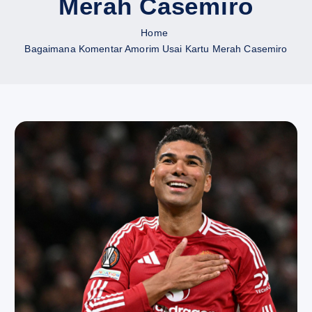
Merah Casemiro
Home
Bagaimana Komentar Amorim Usai Kartu Merah Casemiro