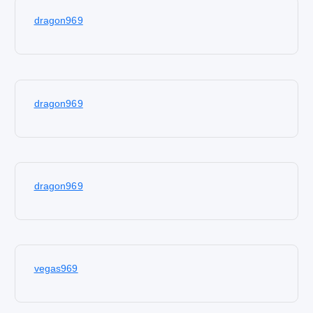
dragon969
dragon969
dragon969
vegas969