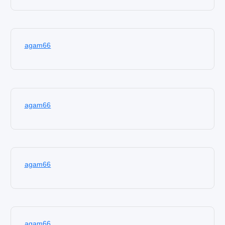
agam66
agam66
agam66
agam66