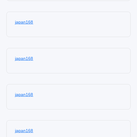
japan168
japan168
japan168
japan168