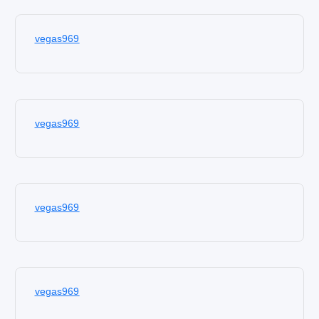
vegas969
vegas969
vegas969
vegas969