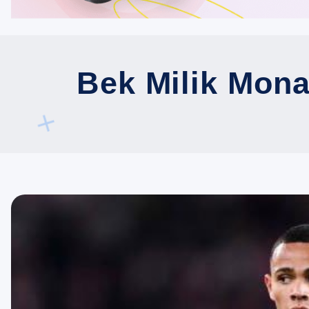
Bek Milik Mona