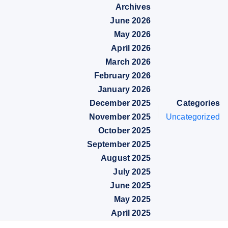
Archives
June 2026
May 2026
April 2026
March 2026
February 2026
January 2026
December 2025
Categories
November 2025
Uncategorized
October 2025
September 2025
August 2025
July 2025
June 2025
May 2025
April 2025