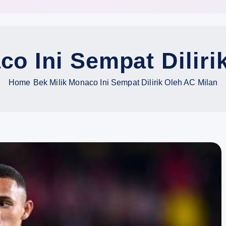
co Ini Sempat Diliri
Home
Bek Milik Monaco Ini Sempat Dilirik Oleh AC Milan