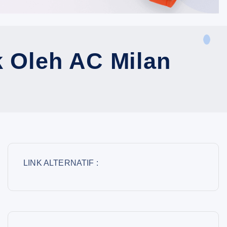
k Oleh AC Milan
LINK ALTERNATIF :