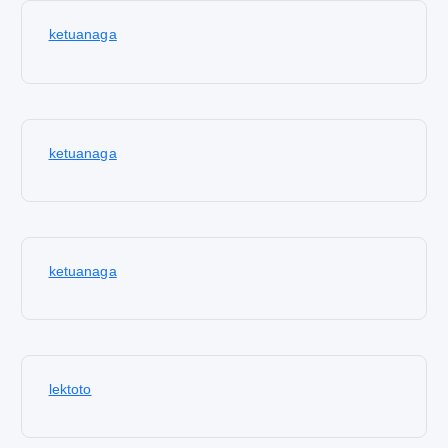
ketuanaga
ketuanaga
ketuanaga
lektoto