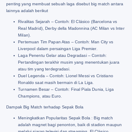
penting yang membuat sebuah laga disebut big match antara
lainnya adalah berikut
Rivalitas Sejarah – Contoh: El Clásico (Barcelona vs
Real Madrid), Derby della Madonnina (AC Milan vs Inter
Milan).
Pertemuan Tim Papan Atas – Contoh: Man City vs
Liverpool dalam persaingan Liga Premier.
Laga Penentu Gelar atau Degradasi – Contoh:
Pertandingan terakhir musim yang menentukan juara
atau tim yang terdegradasi.
Duel Legenda – Contoh: Lionel Messi vs Cristiano
Ronaldo saat masih bermain di La Liga.
Turnamen Besar – Contoh: Final Piala Dunia, Liga
Champions, atau Euro.
Dampak Big Match terhadap Sepak Bola
Meningkatkan Popularitas Sepak Bola : Big match
adalah magnet bagi penonton, baik di stadion maupun
melalui siaran televisi dan streaming. El Clásico,