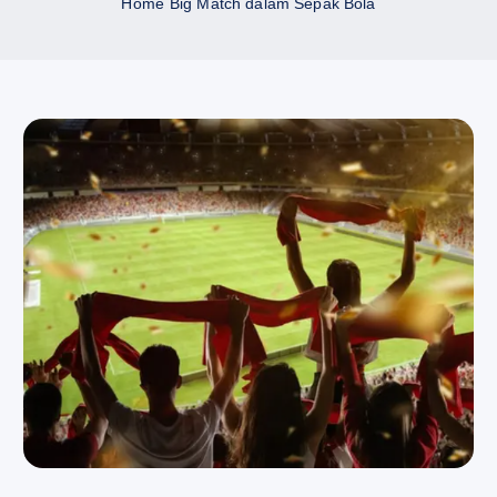
Home
Big Match dalam Sepak Bola