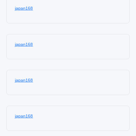
japan168
japan168
japan168
japan168