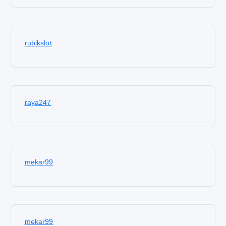
rubikslot
raya247
mekar99
mekar99