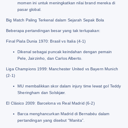
momen ini untuk meningkatkan nilai brand mereka di
pasar global.
Big Match Paling Terkenal dalam Sejarah Sepak Bola
Beberapa pertandingan besar yang tak terlupakan:
Final Piala Dunia 1970: Brasil vs Italia (4-1)
Dikenal sebagai puncak keindahan dengan pemain
Pele, Jairzinho, dan Carlos Alberto.
Liga Champions 1999: Manchester United vs Bayern Munich
(2-1)
MU membalikkan skor dalam injury time lewat gol Teddy
Sheringham dan Solskjær.
El Clásico 2009: Barcelona vs Real Madrid (6-2)
Barca menghancurkan Madrid di Bernabéu dalam
pertandingan yang disebut “Manita”.