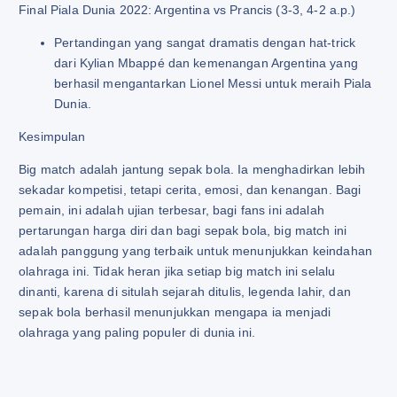
Final Piala Dunia 2022: Argentina vs Prancis (3-3, 4-2 a.p.)
Pertandingan yang sangat dramatis dengan hat-trick
dari Kylian Mbappé dan kemenangan Argentina yang
berhasil mengantarkan Lionel Messi untuk meraih Piala
Dunia.
Kesimpulan
Big match adalah jantung sepak bola. Ia menghadirkan lebih
sekadar kompetisi, tetapi cerita, emosi, dan kenangan. Bagi
pemain, ini adalah ujian terbesar, bagi fans ini adalah
pertarungan harga diri dan bagi sepak bola, big match ini
adalah panggung yang terbaik untuk menunjukkan keindahan
olahraga ini. Tidak heran jika setiap big match ini selalu
dinanti, karena di situlah sejarah ditulis, legenda lahir, dan
sepak bola berhasil menunjukkan mengapa ia menjadi
olahraga yang paling populer di dunia ini.