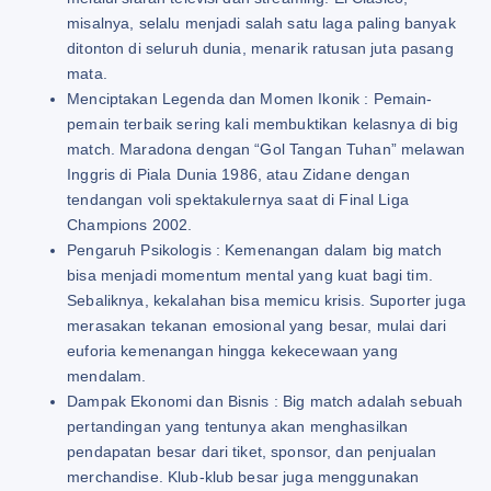
misalnya, selalu menjadi salah satu laga paling banyak
ditonton di seluruh dunia, menarik ratusan juta pasang
mata.
Menciptakan Legenda dan Momen Ikonik : Pemain-
pemain terbaik sering kali membuktikan kelasnya di big
match. Maradona dengan “Gol Tangan Tuhan” melawan
Inggris di Piala Dunia 1986, atau Zidane dengan
tendangan voli spektakulernya saat di Final Liga
Champions 2002.
Pengaruh Psikologis : Kemenangan dalam big match
bisa menjadi momentum mental yang kuat bagi tim.
Sebaliknya, kekalahan bisa memicu krisis. Suporter juga
merasakan tekanan emosional yang besar, mulai dari
euforia kemenangan hingga kekecewaan yang
mendalam.
Dampak Ekonomi dan Bisnis : Big match adalah sebuah
pertandingan yang tentunya akan menghasilkan
pendapatan besar dari tiket, sponsor, dan penjualan
merchandise. Klub-klub besar juga menggunakan