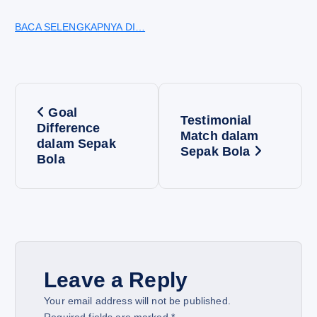
BACA SELENGKAPNYA DI…
P
Goal
Testimonial
o
Difference
Match dalam
dalam Sepak
Sepak Bola
Bola
s
t
n
a
Leave a Reply
v
Your email address will not be published.
Required fields are marked
*