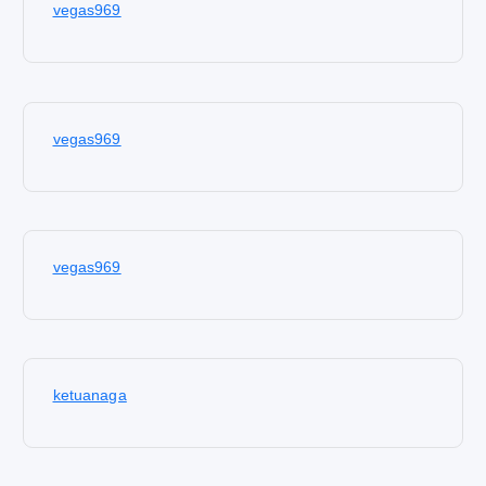
vegas969
vegas969
vegas969
ketuanaga