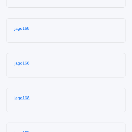
jago168
jago168
jago168