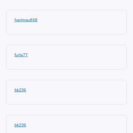
harimau868
furla77
bk236
bk236