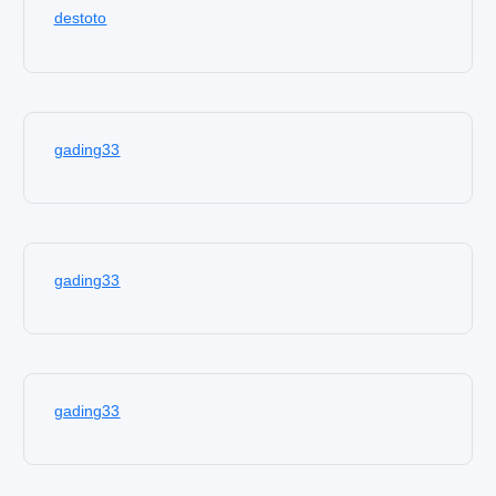
destoto
gading33
gading33
gading33