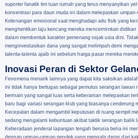
suporter fanatik tim tuan rumah yang terus menyanyikan yel-
konsentrasi para daun muda ini dalam melepaskan umpan-um
Ketenangan emosional saat menghadapi adu fisik yang kera
menghentikan laju kencang mereka mencerminkan didikan
dalam membentuk karakter pemenang sejak usia dini. Tidak h
menginvestasikan dana yang sangat melimpah demi menga
talenta-talenta ajaib ini sebelum harga pasar mereka mero
Inovasi Peran di Sektor Gela
Fenomena menarik lainnya yang dapat kita saksikan adalah
ini tidak hanya bertugas sebagai pemutus serangan lawan 
bermain yang sangat luas serta keberanian melepaskan tem
baru bagi variasi serangan klub yang biasanya cenderung 
Kecepatan dalam mengambil keputusan di ruang sempit men
sedang mengalami kebuntuan akibat taktik serangan balik l
Keberadaan jenderal lapangan tengah berusia belia ini m
dengan umpan-umpan pendek yang mengalir deras dari kaki 