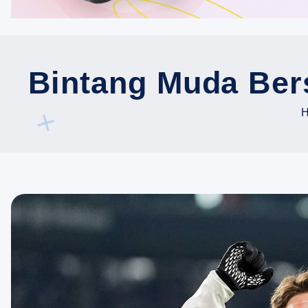
Bintang Muda Ber