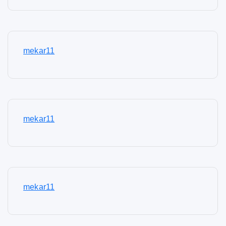
mekar11
mekar11
mekar11