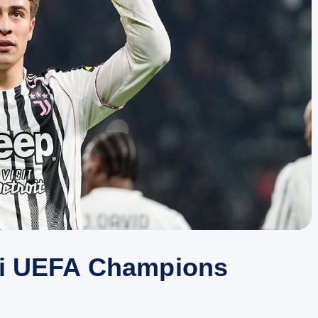
di UEFA Champions