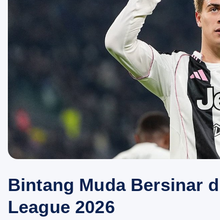
Bintang Muda Bersinar 
League 2026