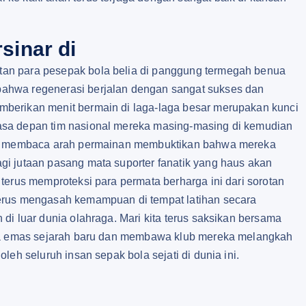
sinar di
an para pesepak bola belia di panggung termegah benua
ahwa regenerasi berjalan dengan sangat sukses dan
berikan menit bermain di laga-laga besar merupakan kunci
asa depan tim nasional mereka masing-masing di kemudian
lam membaca arah permainan membuktikan bahwa mereka
i jutaan pasang mata suporter fanatik yang haus akan
terus memproteksi para permata berharga ini dari sorotan
erus mengasah kemampuan di tempat latihan secara
di luar dunia olahraga. Mari kita terus saksikan bersama
nta emas sejarah baru dan membawa klub mereka melangkah
eh seluruh insan sepak bola sejati di dunia ini.