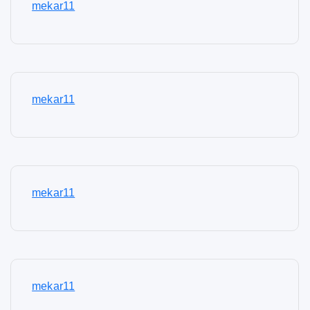
mekar11
mekar11
mekar11
mekar11