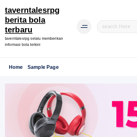
taverntalesrpg
berita bola
S
terbaru
e
taverntalesrpg selalu memberikan
a
informasi bola terkini
r
c
h
Home
Sample Page
f
o
r
: