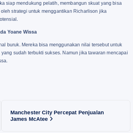
ka siap mendukung pelatih, membangun skuat yang bisa
 oleh strategi untuk menggantikan Richarlison jika
tensial.
ada Yoane Wissa
hal buruk. Mereka bisa menggunakan nilai tersebut untuk
 yang sudah terbukti sukses. Namun jika tawaran mencapai
ssa.
Manchester City Percepat Penjualan
James McAtee