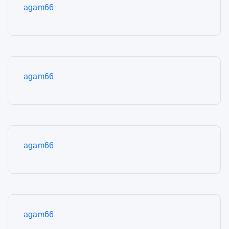
agam66
agam66
agam66
agam66