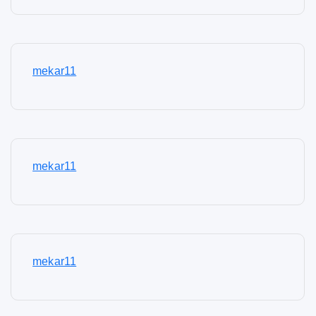
mekar11
mekar11
mekar11