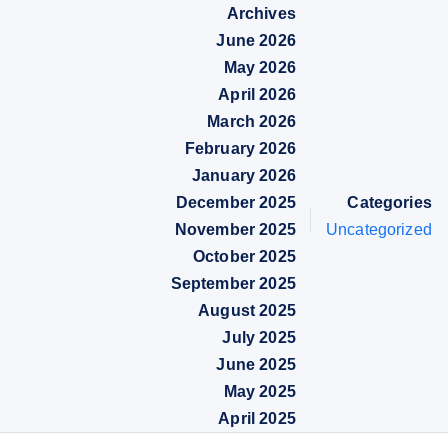
Archives
June 2026
May 2026
April 2026
March 2026
February 2026
January 2026
December 2025
Categories
November 2025
Uncategorized
October 2025
September 2025
August 2025
July 2025
June 2025
May 2025
April 2025