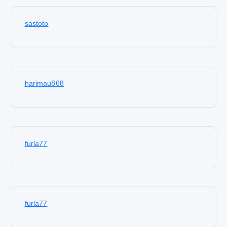
sastoto
harimau868
furla77
furla77