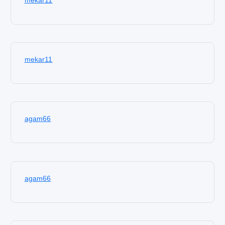
mekar11
agam66
agam66