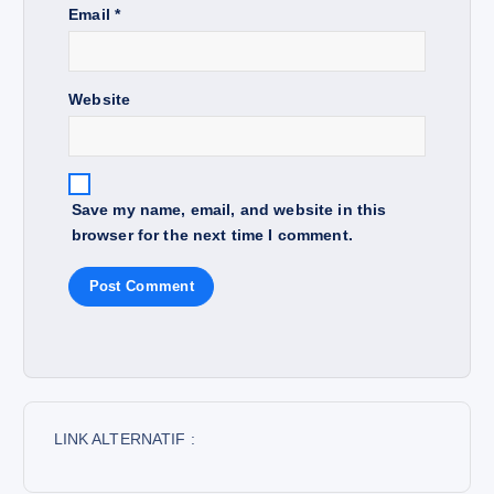
Email
*
n
Website
Save my name, email, and website in this
browser for the next time I comment.
LINK ALTERNATIF :