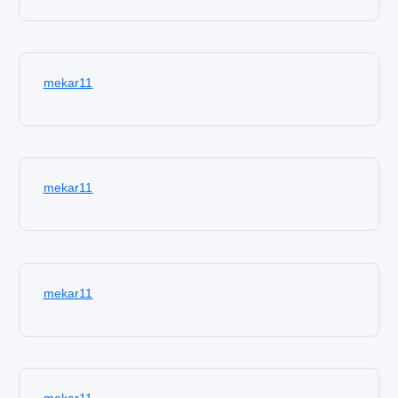
mekar11
mekar11
mekar11
mekar11