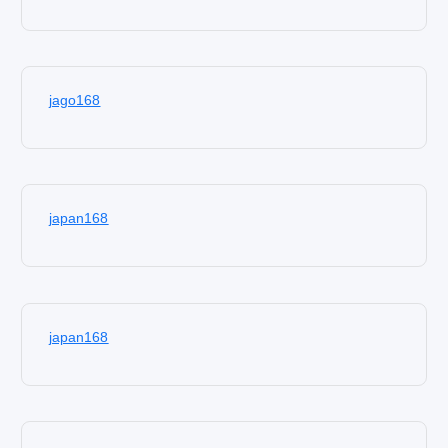
jago168
japan168
japan168