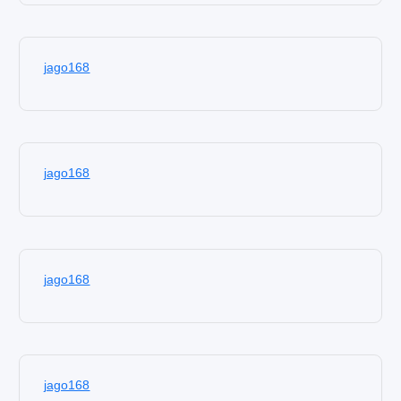
jago168
jago168
jago168
jago168