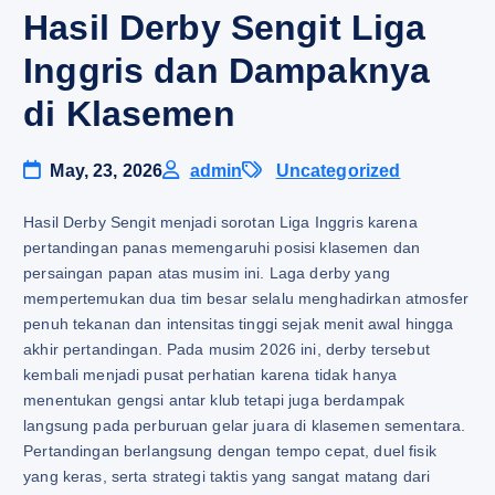
Hasil Derby Sengit Liga
Inggris dan Dampaknya
di Klasemen
May, 23, 2026
admin
Uncategorized
Hasil Derby Sengit menjadi sorotan Liga Inggris karena
pertandingan panas memengaruhi posisi klasemen dan
persaingan papan atas musim ini. Laga derby yang
mempertemukan dua tim besar selalu menghadirkan atmosfer
penuh tekanan dan intensitas tinggi sejak menit awal hingga
akhir pertandingan. Pada musim 2026 ini, derby tersebut
kembali menjadi pusat perhatian karena tidak hanya
menentukan gengsi antar klub tetapi juga berdampak
langsung pada perburuan gelar juara di klasemen sementara.
Pertandingan berlangsung dengan tempo cepat, duel fisik
yang keras, serta strategi taktis yang sangat matang dari