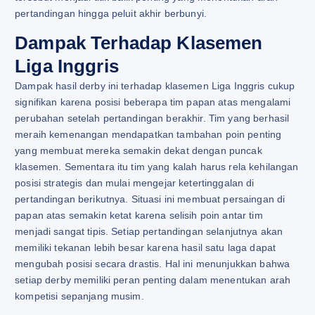
pertandingan hingga peluit akhir berbunyi.
Dampak Terhadap Klasemen
Liga Inggris
Dampak hasil derby ini terhadap klasemen Liga Inggris cukup
signifikan karena posisi beberapa tim papan atas mengalami
perubahan setelah pertandingan berakhir. Tim yang berhasil
meraih kemenangan mendapatkan tambahan poin penting
yang membuat mereka semakin dekat dengan puncak
klasemen. Sementara itu tim yang kalah harus rela kehilangan
posisi strategis dan mulai mengejar ketertinggalan di
pertandingan berikutnya. Situasi ini membuat persaingan di
papan atas semakin ketat karena selisih poin antar tim
menjadi sangat tipis. Setiap pertandingan selanjutnya akan
memiliki tekanan lebih besar karena hasil satu laga dapat
mengubah posisi secara drastis. Hal ini menunjukkan bahwa
setiap derby memiliki peran penting dalam menentukan arah
kompetisi sepanjang musim.