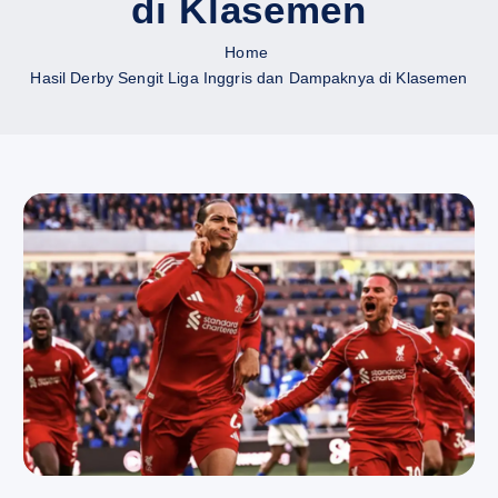
di Klasemen
Home
Hasil Derby Sengit Liga Inggris dan Dampaknya di Klasemen