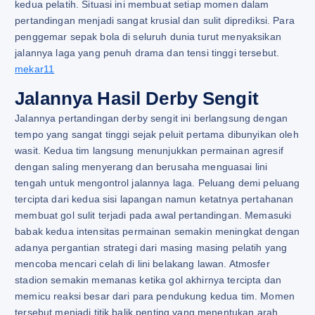
kedua pelatih. Situasi ini membuat setiap momen dalam
pertandingan menjadi sangat krusial dan sulit diprediksi. Para
penggemar sepak bola di seluruh dunia turut menyaksikan
jalannya laga yang penuh drama dan tensi tinggi tersebut.
mekar11
Jalannya Hasil Derby Sengit
Jalannya pertandingan derby sengit ini berlangsung dengan
tempo yang sangat tinggi sejak peluit pertama dibunyikan oleh
wasit. Kedua tim langsung menunjukkan permainan agresif
dengan saling menyerang dan berusaha menguasai lini
tengah untuk mengontrol jalannya laga. Peluang demi peluang
tercipta dari kedua sisi lapangan namun ketatnya pertahanan
membuat gol sulit terjadi pada awal pertandingan. Memasuki
babak kedua intensitas permainan semakin meningkat dengan
adanya pergantian strategi dari masing masing pelatih yang
mencoba mencari celah di lini belakang lawan. Atmosfer
stadion semakin memanas ketika gol akhirnya tercipta dan
memicu reaksi besar dari para pendukung kedua tim. Momen
tersebut menjadi titik balik penting yang menentukan arah