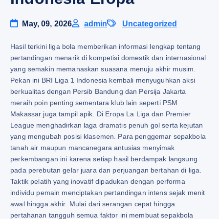
May, 09, 2026
admin
Uncategorized
Hasil terkini liga bola memberikan informasi lengkap tentang
pertandingan menarik di kompetisi domestik dan internasional
yang semakin memanaskan suasana menuju akhir musim.
Pekan ini BRI Liga 1 Indonesia kembali menyuguhkan aksi
berkualitas dengan Persib Bandung dan Persija Jakarta
meraih poin penting sementara klub lain seperti PSM
Makassar juga tampil apik. Di Eropa La Liga dan Premier
League menghadirkan laga dramatis penuh gol serta kejutan
yang mengubah posisi klasemen. Para penggemar sepakbola
tanah air maupun mancanegara antusias menyimak
perkembangan ini karena setiap hasil berdampak langsung
pada perebutan gelar juara dan perjuangan bertahan di liga.
Taktik pelatih yang inovatif dipadukan dengan performa
individu pemain menciptakan pertandingan intens sejak menit
awal hingga akhir. Mulai dari serangan cepat hingga
pertahanan tangguh semua faktor ini membuat sepakbola