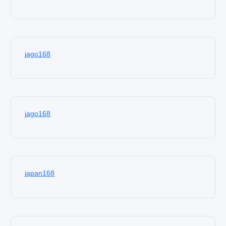
jago168
jago168
japan168