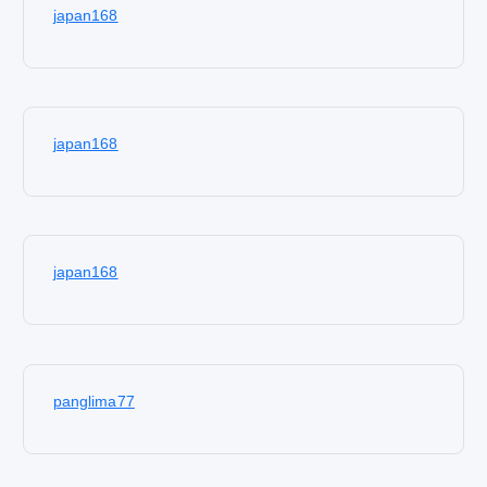
japan168
japan168
japan168
panglima77