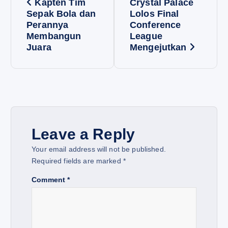
Kapten Tim
Crystal Palace
o
Sepak Bola dan
Lolos Final
Perannya
Conference
Membangun
League
s
Juara
Mengejutkan
t
n
a
Leave a Reply
v
Your email address will not be published.
i
Required fields are marked
*
Comment
*
g
a