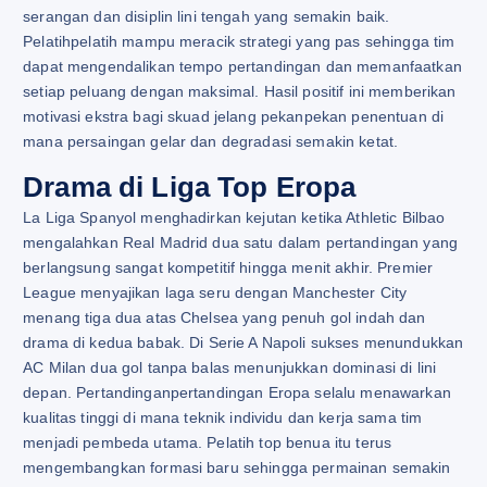
serangan dan disiplin lini tengah yang semakin baik.
Pelatihpelatih mampu meracik strategi yang pas sehingga tim
dapat mengendalikan tempo pertandingan dan memanfaatkan
setiap peluang dengan maksimal. Hasil positif ini memberikan
motivasi ekstra bagi skuad jelang pekanpekan penentuan di
mana persaingan gelar dan degradasi semakin ketat.
Drama di Liga Top Eropa
La Liga Spanyol menghadirkan kejutan ketika Athletic Bilbao
mengalahkan Real Madrid dua satu dalam pertandingan yang
berlangsung sangat kompetitif hingga menit akhir. Premier
League menyajikan laga seru dengan Manchester City
menang tiga dua atas Chelsea yang penuh gol indah dan
drama di kedua babak. Di Serie A Napoli sukses menundukkan
AC Milan dua gol tanpa balas menunjukkan dominasi di lini
depan. Pertandinganpertandingan Eropa selalu menawarkan
kualitas tinggi di mana teknik individu dan kerja sama tim
menjadi pembeda utama. Pelatih top benua itu terus
mengembangkan formasi baru sehingga permainan semakin