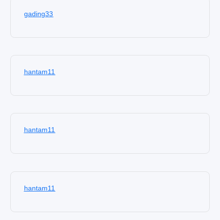
gading33
hantam11
hantam11
hantam11