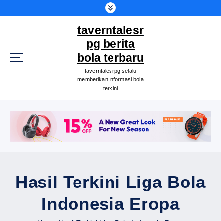
S
k
taverntalesr
i
p
pg berita
t
bola terbaru
o
taverntalesrpg selalu
c
memberikan informasi bola
o
terkini
n
t
e
n
t
Hasil Terkini Liga Bola
Indonesia Eropa