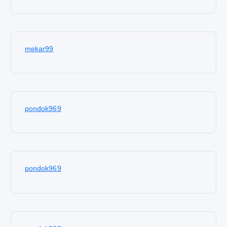
mekar99
pondok969
pondok969