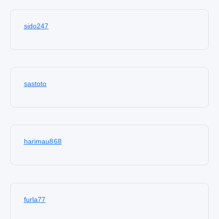
sido247
sastoto
harimau868
furla77