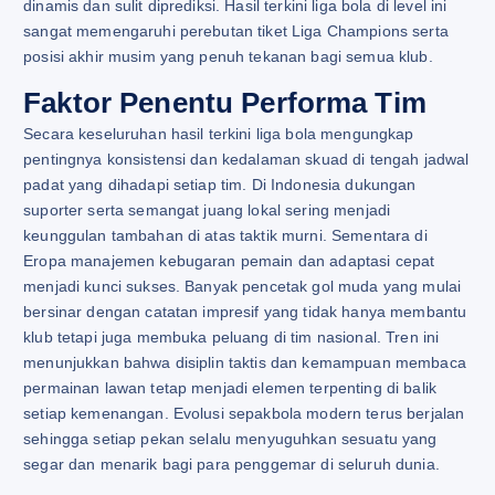
dinamis dan sulit diprediksi. Hasil terkini liga bola di level ini
sangat memengaruhi perebutan tiket Liga Champions serta
posisi akhir musim yang penuh tekanan bagi semua klub.
Faktor Penentu Performa Tim
Secara keseluruhan hasil terkini liga bola mengungkap
pentingnya konsistensi dan kedalaman skuad di tengah jadwal
padat yang dihadapi setiap tim. Di Indonesia dukungan
suporter serta semangat juang lokal sering menjadi
keunggulan tambahan di atas taktik murni. Sementara di
Eropa manajemen kebugaran pemain dan adaptasi cepat
menjadi kunci sukses. Banyak pencetak gol muda yang mulai
bersinar dengan catatan impresif yang tidak hanya membantu
klub tetapi juga membuka peluang di tim nasional. Tren ini
menunjukkan bahwa disiplin taktis dan kemampuan membaca
permainan lawan tetap menjadi elemen terpenting di balik
setiap kemenangan. Evolusi sepakbola modern terus berjalan
sehingga setiap pekan selalu menyuguhkan sesuatu yang
segar dan menarik bagi para penggemar di seluruh dunia.