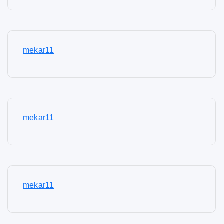
mekar11
mekar11
mekar11