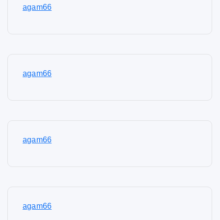
agam66
agam66
agam66
agam66