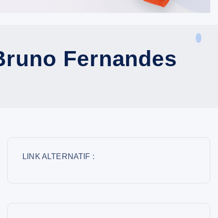
Bruno Fernandes
LINK ALTERNATIF :