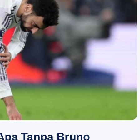
 Apa Tanpa Bruno