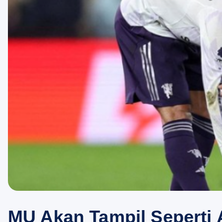
MU Akan Tampil Seperti