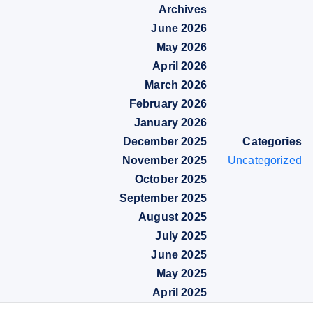
Archives
June 2026
May 2026
April 2026
March 2026
February 2026
January 2026
December 2025
Categories
November 2025
Uncategorized
October 2025
September 2025
August 2025
July 2025
June 2025
May 2025
April 2025