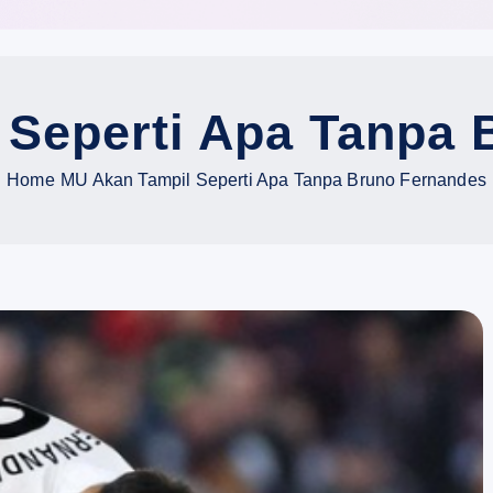
 Seperti Apa Tanpa 
Home
MU Akan Tampil Seperti Apa Tanpa Bruno Fernandes