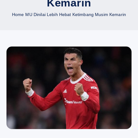
Kemarin
Home
MU Dinilai Lebih Hebat Ketimbang Musim Kemarin