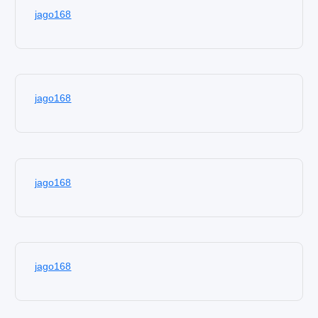
jago168
jago168
jago168
jago168