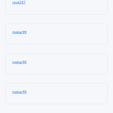
raya247
mekar99
mekar99
mekar99