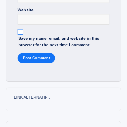
Website
Save my name, email, and website in this
browser for the next time I comment.
LINK ALTERNATIF :