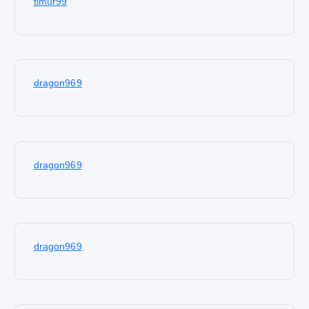
timur99
dragon969
dragon969
dragon969