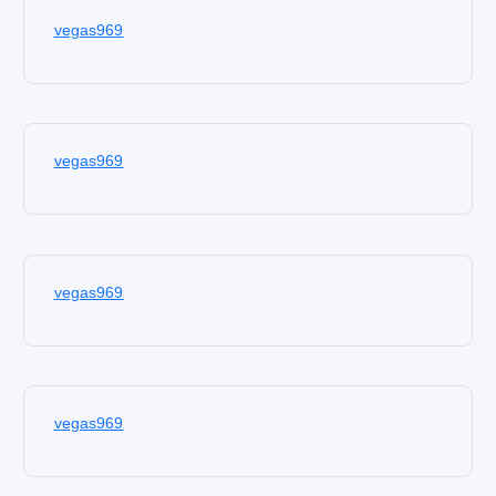
vegas969
vegas969
vegas969
vegas969