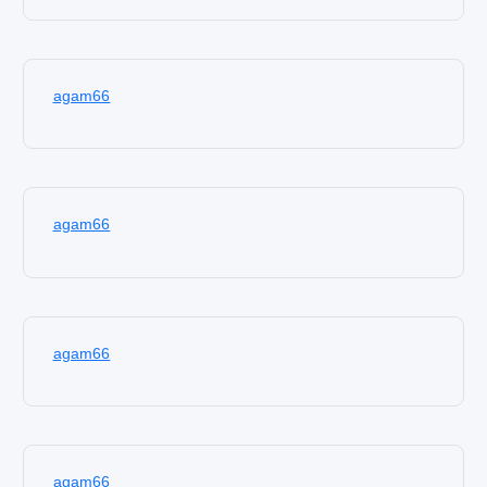
agam66
agam66
agam66
agam66