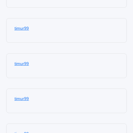
timur99
timur99
timur99