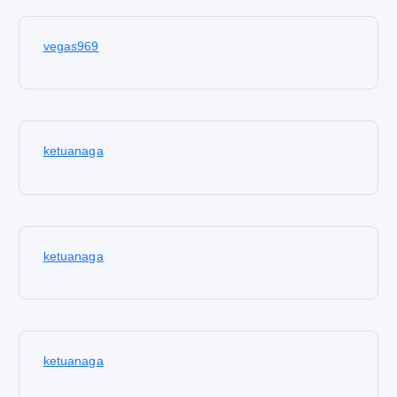
vegas969
ketuanaga
ketuanaga
ketuanaga