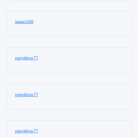
japan168
panglima77
panglima77
panglima77