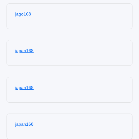
jago168
japan168
japan168
japan168