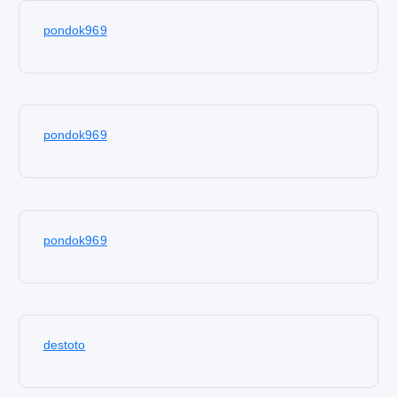
pondok969
pondok969
pondok969
destoto