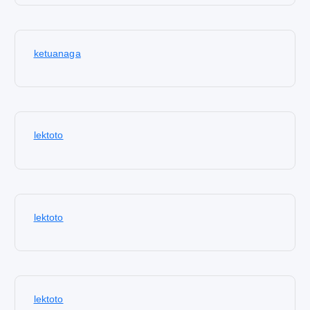
ketuanaga
lektoto
lektoto
lektoto