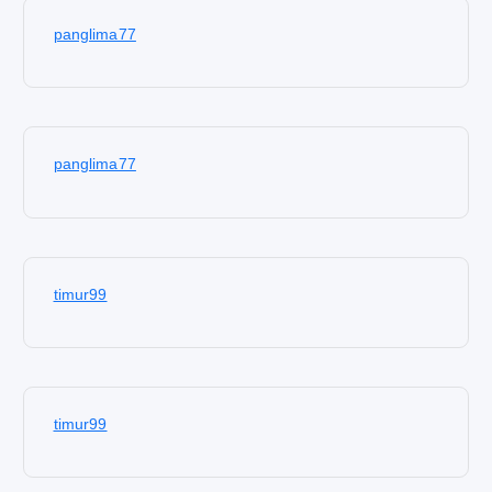
panglima77
panglima77
timur99
timur99