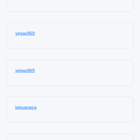
vegas969
vegas969
ketuanaga