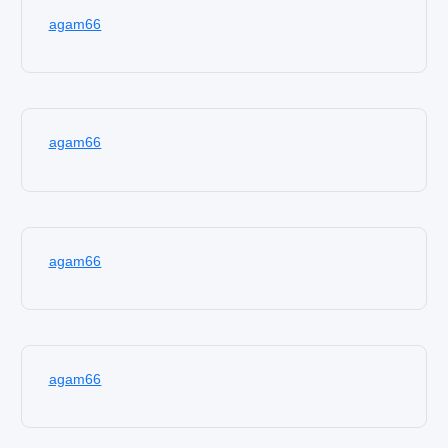
agam66
agam66
agam66
agam66