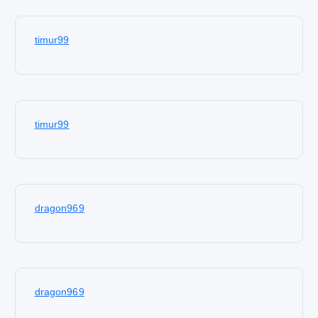
timur99
timur99
dragon969
dragon969