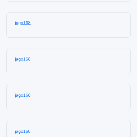
jago168
jago168
jago168
jago168