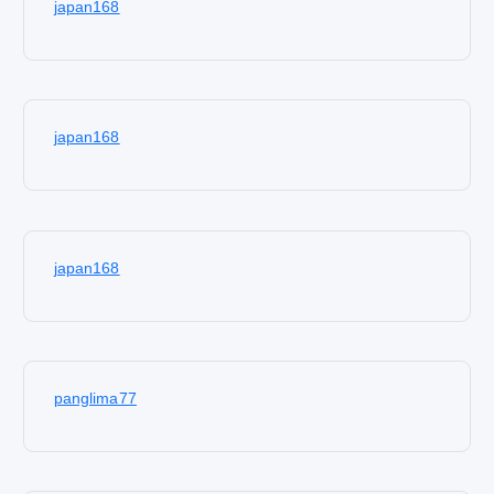
japan168
japan168
japan168
panglima77