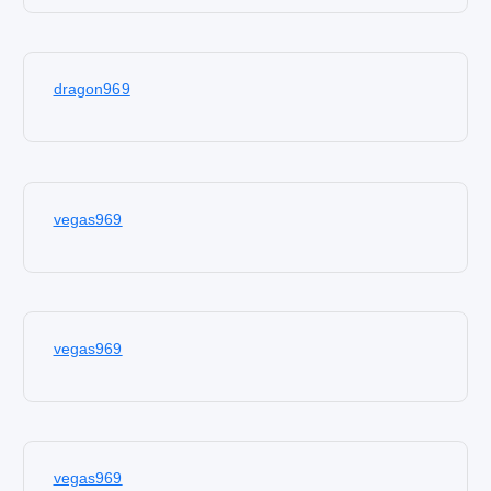
dragon969
vegas969
vegas969
vegas969