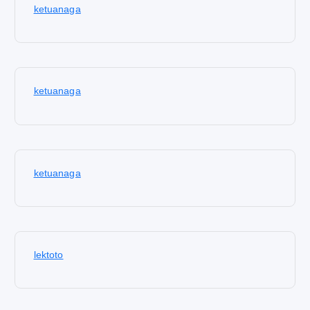
ketuanaga
ketuanaga
ketuanaga
lektoto