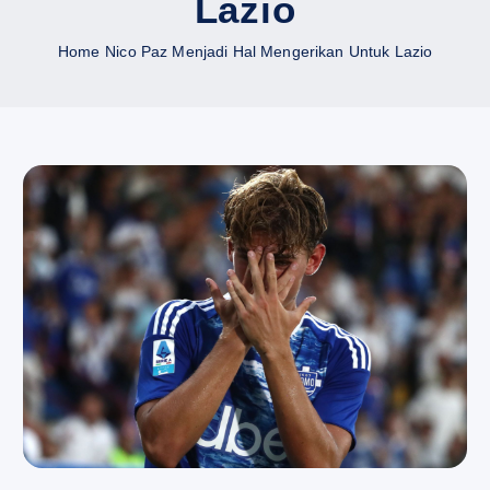
Lazio
Home
Nico Paz Menjadi Hal Mengerikan Untuk Lazio