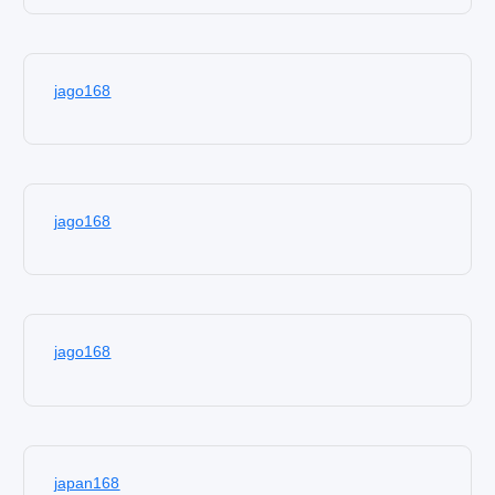
jago168
jago168
jago168
japan168