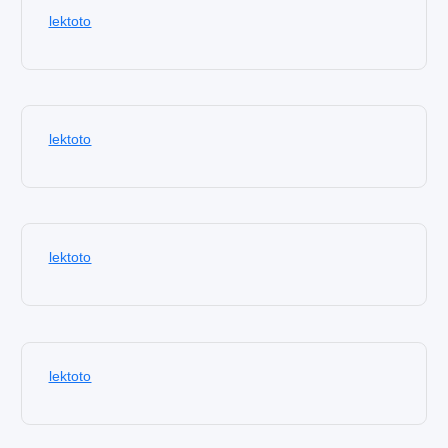
lektoto
lektoto
lektoto
lektoto