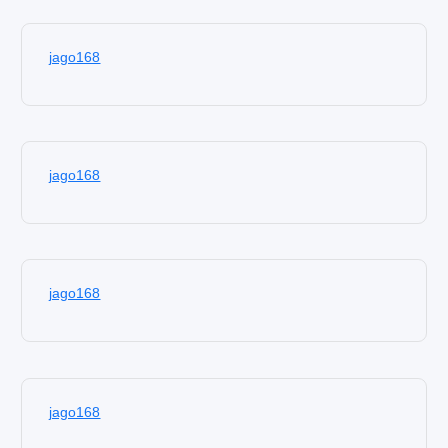
jago168
jago168
jago168
jago168