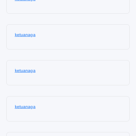
ketuanaga
ketuanaga
ketuanaga