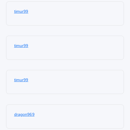
timur99
timur99
timur99
dragon969