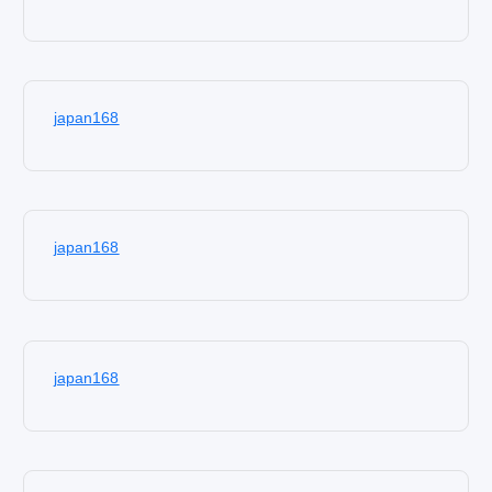
japan168
japan168
japan168