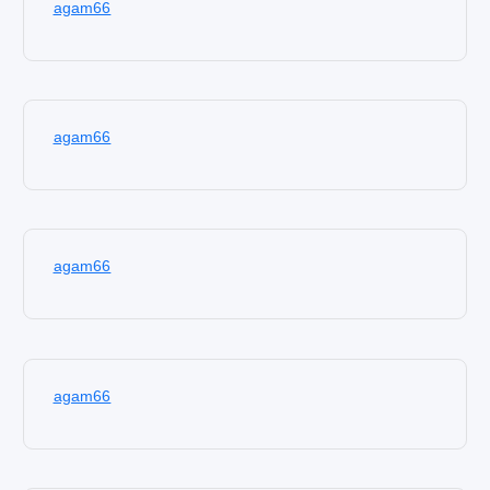
agam66
agam66
agam66
agam66