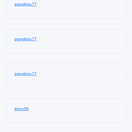
panglima77
panglima77
panglima77
timur99