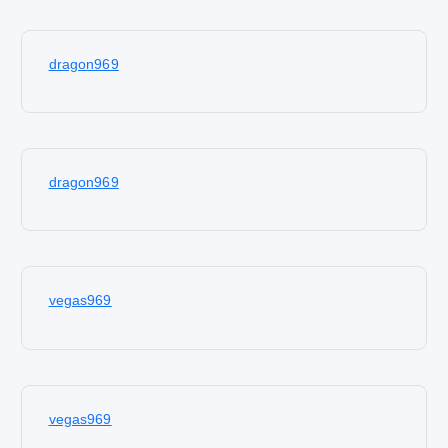
dragon969
dragon969
vegas969
vegas969