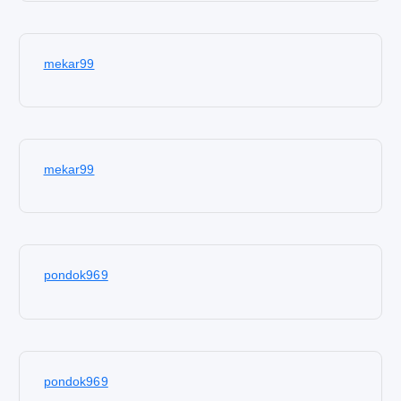
mekar99
mekar99
pondok969
pondok969