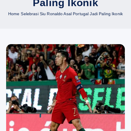
Paling Ikonik
Home
Selebrasi Siu Ronaldo Asal Portugal Jadi Paling Ikonik