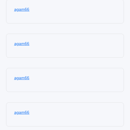
agam66
agam66
agam66
agam66