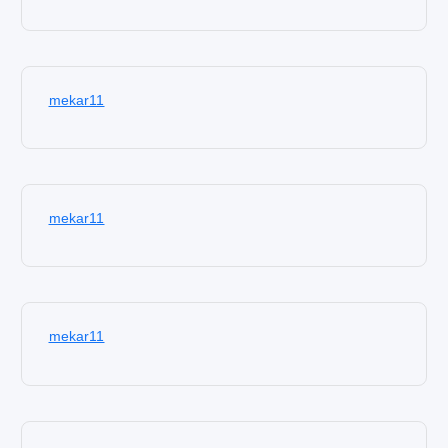
mekar11
mekar11
mekar11