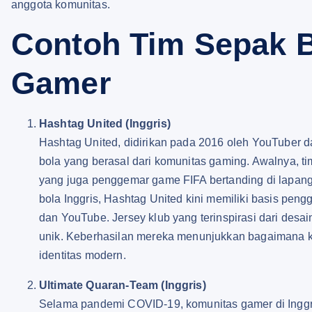
anggota komunitas.
Contoh Tim Sepak B
Gamer
Hashtag United (Inggris)
Hashtag United, didirikan pada 2016 oleh YouTuber 
bola yang berasal dari komunitas gaming. Awalnya, t
yang juga penggemar game FIFA bertanding di lapanga
bola Inggris, Hashtag United kini memiliki basis pen
dan YouTube. Jersey klub yang terinspirasi dari desa
unik. Keberhasilan mereka menunjukkan bagaimana 
identitas modern.
Ultimate Quaran-Team (Inggris)
Selama pandemi COVID-19, komunitas gamer di Inggri