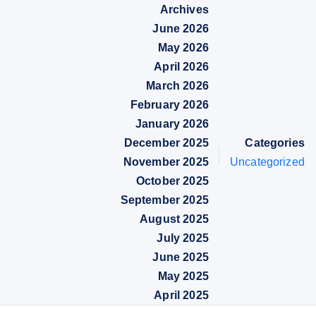
Archives
June 2026
May 2026
April 2026
March 2026
February 2026
January 2026
December 2025
Categories
November 2025
Uncategorized
October 2025
September 2025
August 2025
July 2025
June 2025
May 2025
April 2025