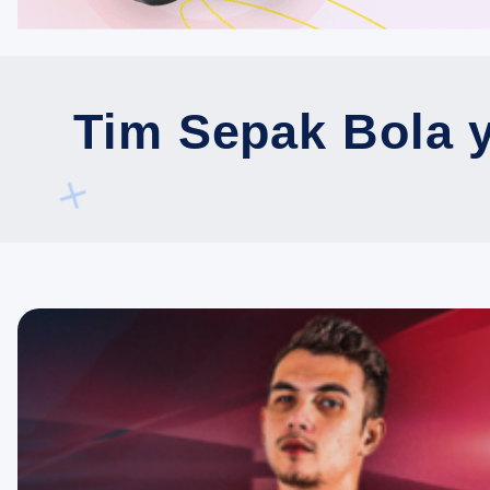
Tim Sepak Bola 