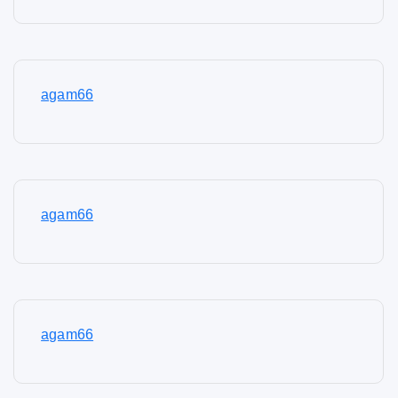
agam66
agam66
agam66