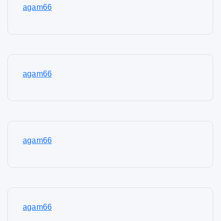
agam66
agam66
agam66
agam66