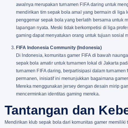
awalnya merupakan turnamen FIFA daring untuk mengg
mendirikan tim sepak bola amal yang bermain di liga lok
penggemar sepak bola yang berlatih bersama untuk 
lapangan nyata. Meski tidak berkompetisi di liga pro
gaming dapat menyatukan orang untuk tujuan sosial m
FIFA Indonesia Community (Indonesia)
Di Indonesia, komunitas gamer FIFA di bawah naung
sepak bola amatir untuk turnamen lokal di Jakarta pada 
turnamen FIFA daring, berpartisipasi dalam turnamen fu
permanen, inisiatif ini menunjukkan bagaimana gamer 
Mereka menggunakan jersey dengan desain mirip game 
mencerminkan identitas gaming mereka.
Tantangan dan Kebe
Mendirikan klub sepak bola dari komunitas gamer memiliki t