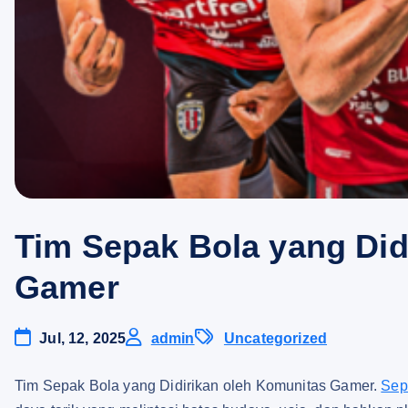
Tim Sepak Bola yang Did
Gamer
Jul, 12, 2025
admin
Uncategorized
Tim Sepak Bola yang Didirikan oleh Komunitas Gamer.
Sep