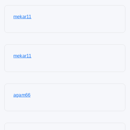
mekar11
mekar11
agam66