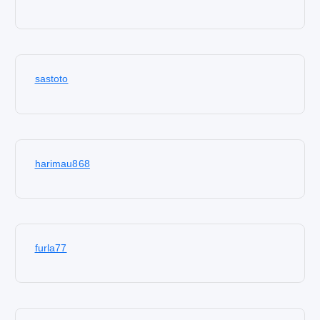
sastoto
harimau868
furla77