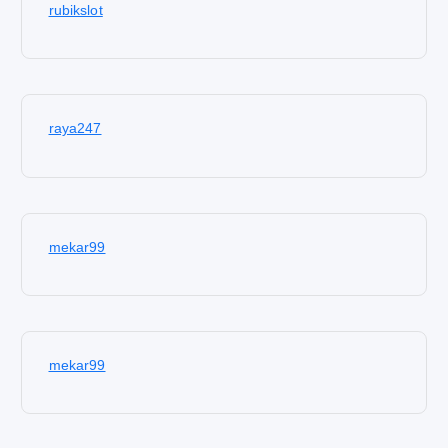
rubikslot
raya247
mekar99
mekar99