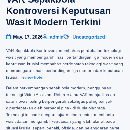
Kontroversi Keputusan
Wasit Modern Terkini
May, 17, 2026
admin
Uncategorized
VAR Sepakbola Kontroversi membahas perdebatan teknologi
wasit yang mempengaruhi hasil pertandingan liga modern dan
keputusan krusial membahas perdebatan teknologi wasit yang
mempengaruhi hasil pertandingan liga modern dan keputusan
krusial.
review hotel
Dalam perkembangan sepak bola modern, penggunaan
teknologi Video Assistant Referee atau VAR menjadi salah
satu inovasi paling berpengaruh sekaligus paling banyak
diperdebatkan oleh berbagai pihak di dunia olahraga.
Teknologi ini hadir dengan tujuan utama untuk membantu
wasit dalam mengambil keputusan yang lebih akurat pada
situasi krusial seperti penalti, offside, dan pelanggaran berat