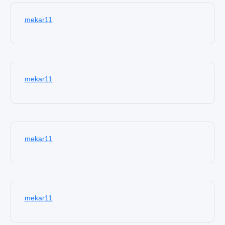
mekar11
mekar11
mekar11
mekar11