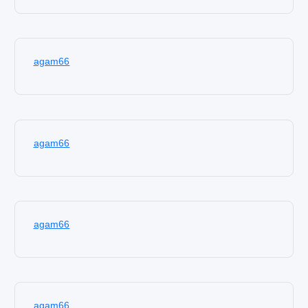
agam66
agam66
agam66
agam66