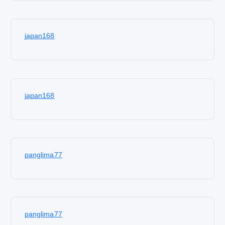
japan168
japan168
panglima77
panglima77