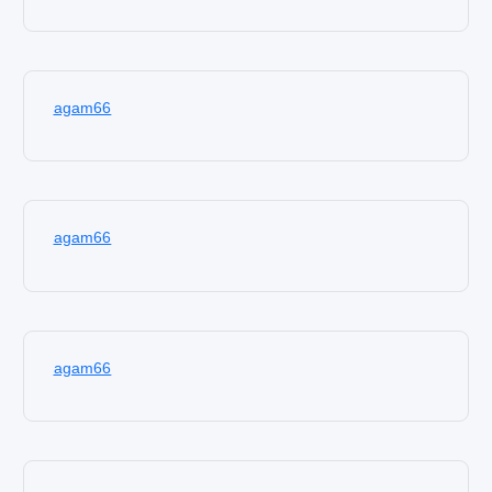
agam66
agam66
agam66