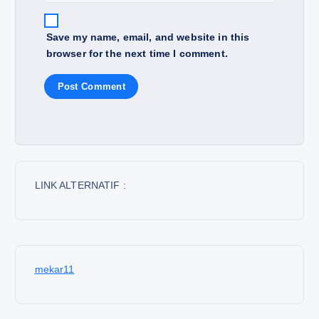
Save my name, email, and website in this
browser for the next time I comment.
LINK ALTERNATIF :
mekar11