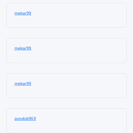
mekar99
mekar99
mekar99
pondok969