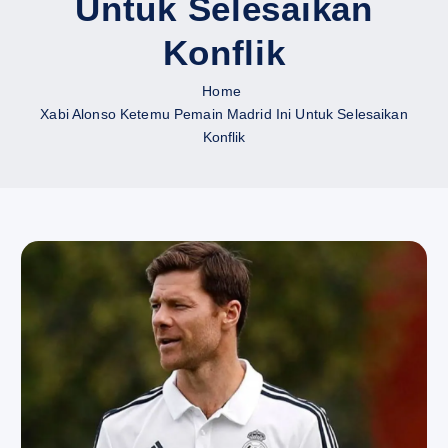
Untuk Selesaikan
Konflik
Home
Xabi Alonso Ketemu Pemain Madrid Ini Untuk Selesaikan
Konflik