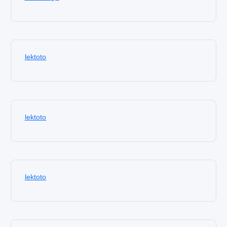
lektoto
lektoto
lektoto