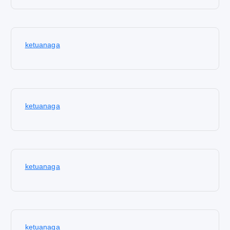
ketuanaga
ketuanaga
ketuanaga
ketuanaga