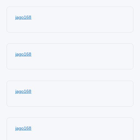
jago168
jago168
jago168
jago168