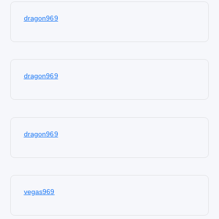
dragon969
dragon969
dragon969
vegas969