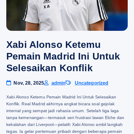
Xabi Alonso Ketemu
Pemain Madrid Ini Untuk
Selesaikan Konflik
Nov, 28, 2025
admin
Uncategorized
Xabi Alonso Ketemu Pemain Madrid Ini Untuk Selesaikan
Konflik. Real Madrid akhirnya angkat bicara soal gejolak
internal yang sempat jadi rahasia umum. Setelah tiga laga
tanpa kemenangan—termasuk seri frustrasi lawan Elche dan
kekalahan dari Liverpool—pelatih Xabi Alonso ambil langkah
tegas. Ia gelar pertemuan pribadi dengan beberapa pemain