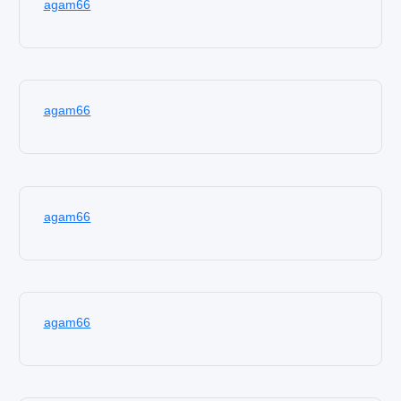
agam66
agam66
agam66
agam66