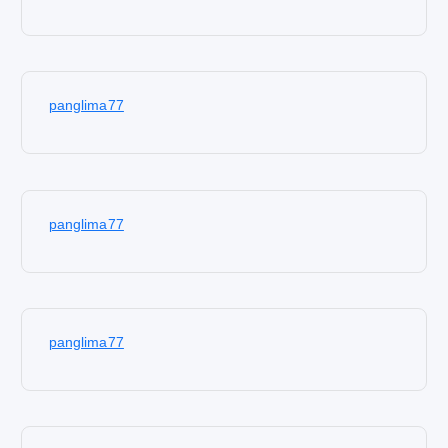
panglima77
panglima77
panglima77