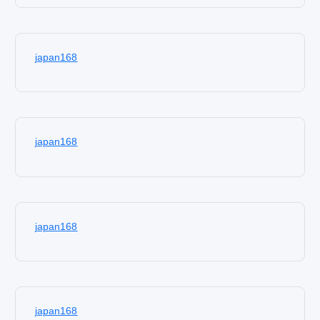
japan168
japan168
japan168
japan168