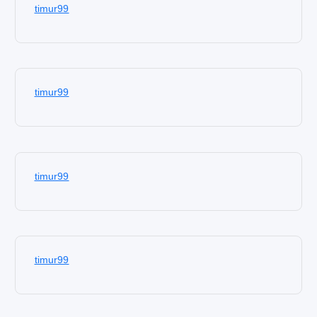
timur99
timur99
timur99
timur99