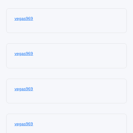
vegas969
vegas969
vegas969
vegas969