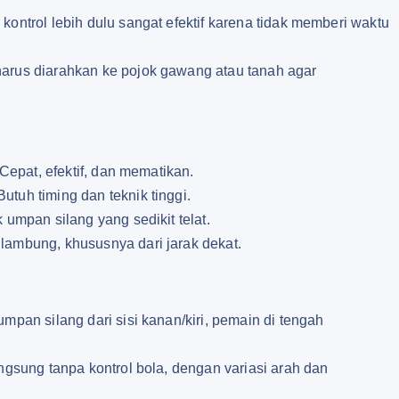
kontrol lebih dulu sangat efektif karena tidak memberi waktu
harus diarahkan ke pojok gawang atau tanah agar
 Cepat, efektif, dan mematikan.
tuh timing dan teknik tinggi.
 umpan silang yang sedikit telat.
lambung, khususnya dari jarak dekat.
mpan silang dari sisi kanan/kiri, pemain di tengah
ngsung tanpa kontrol bola, dengan variasi arah dan