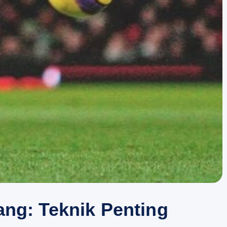
ang: Teknik Penting