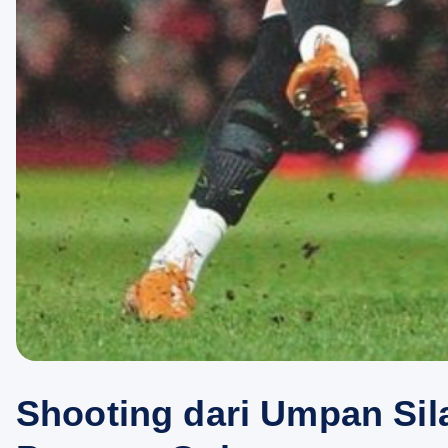
Shooting dari Umpan Sil