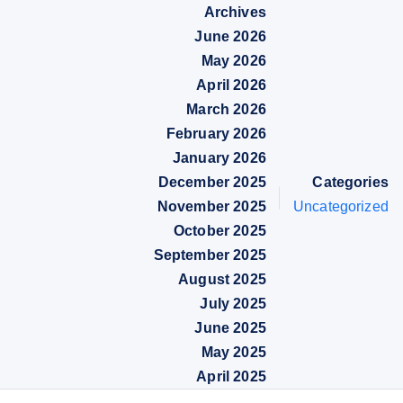
Archives
June 2026
May 2026
April 2026
March 2026
February 2026
January 2026
December 2025
Categories
November 2025
Uncategorized
October 2025
September 2025
August 2025
July 2025
June 2025
May 2025
April 2025