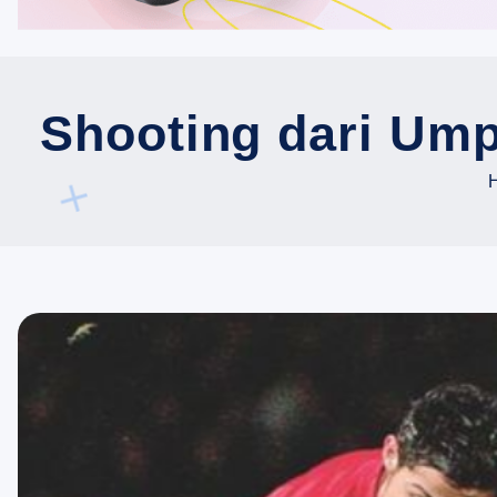
Shooting dari Ump