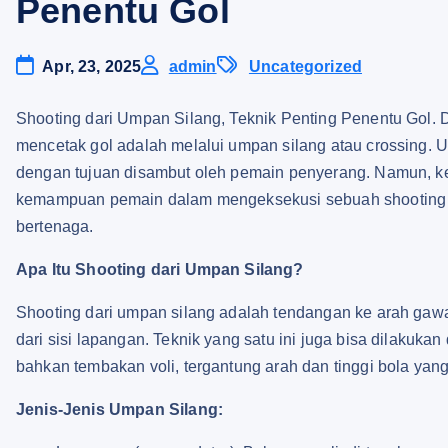
Penentu Gol
Apr, 23, 2025
admin
Uncategorized
Shooting dari Umpan Silang, Teknik Penting Penentu Gol.
mencetak gol adalah melalui umpan silang atau crossing. Um
dengan tujuan disambut oleh pemain penyerang. Namun, ke
kemampuan pemain dalam mengeksekusi sebuah shooting da
bertenaga.
Apa Itu Shooting dari Umpan Silang?
Shooting dari umpan silang adalah tendangan ke arah gawa
dari sisi lapangan. Teknik yang satu ini juga bisa dilakuk
bahkan tembakan voli, tergantung arah dan tinggi bola yang
Jenis-Jenis Umpan Silang: