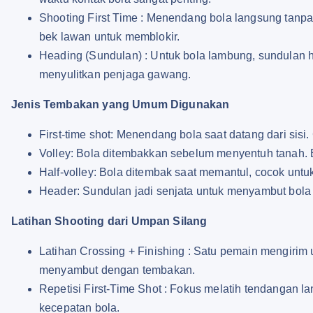
Shooting First Time : Menendang bola langsung tanpa 
bek lawan untuk memblokir.
Heading (Sundulan) : Untuk bola lambung, sundulan 
menyulitkan penjaga gawang.
Jenis Tembakan yang Umum Digunakan
First-time shot: Menendang bola saat datang dari sisi.
Volley: Bola ditembakkan sebelum menyentuh tanah. Bu
Half-volley: Bola ditembak saat memantul, cocok untuk
Header: Sundulan jadi senjata untuk menyambut bola 
Latihan Shooting dari Umpan Silang
Latihan Crossing + Finishing : Satu pemain mengirim u
menyambut dengan tembakan.
Repetisi First-Time Shot : Fokus melatih tendangan la
kecepatan bola.